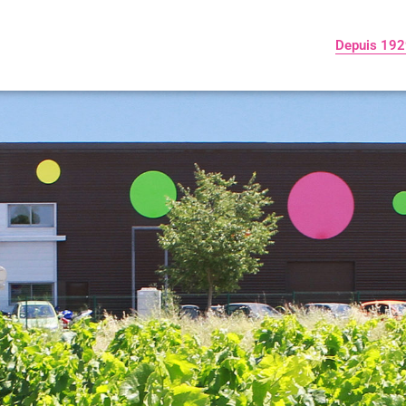
Depuis 19