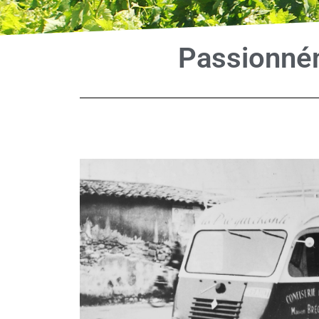
Passionném