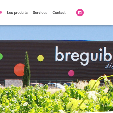
29
Les produits
Services
Contact